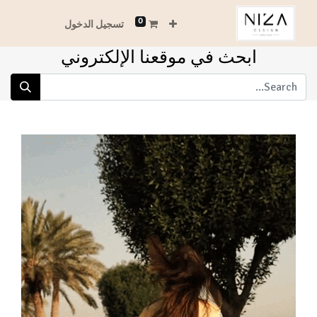
0
تسجيل الدخول
ابحث في موقعنا الإلكتروني