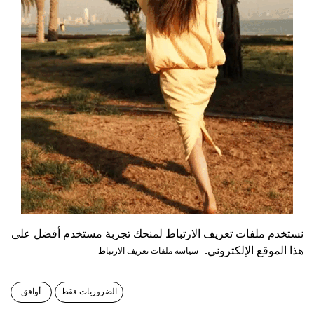
نستخدم ملفات تعريف الارتباط لمنحك تجربة مستخدم أفضل على
هذا الموقع الإلكتروني.
سياسة ملفات تعريف الارتباط
الضروريات فقط
أوافق