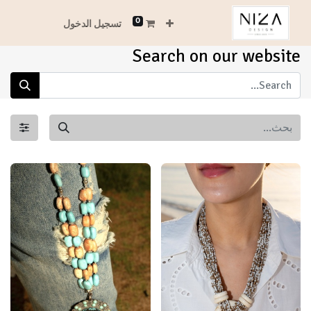
0
تسجيل الدخول
Search on our website