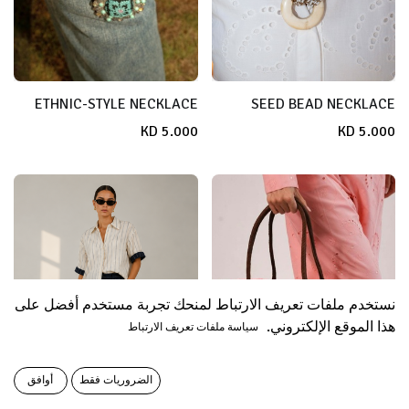
ETHNIC-STYLE NECKLACE
SEED BEAD NECKLACE
KD
5.000
KD
5.000
نستخدم ملفات تعريف الارتباط لمنحك تجربة مستخدم أفضل على
هذا الموقع الإلكتروني.
سياسة ملفات تعريف الارتباط
الضروريات فقط
أوافق