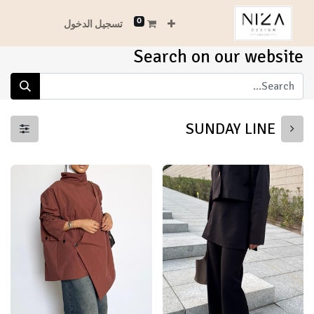
0
تسجيل الدخول
Search on our website
SUNDAY LINE