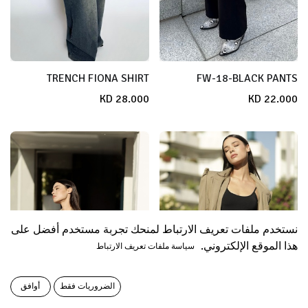
TRENCH FIONA SHIRT
FW-18-BLACK PANTS
KD
28.000
KD
22.000
نستخدم ملفات تعريف الارتباط لمنحك تجربة مستخدم أفضل على
هذا الموقع الإلكتروني.
سياسة ملفات تعريف الارتباط
الضروريات فقط
أوافق