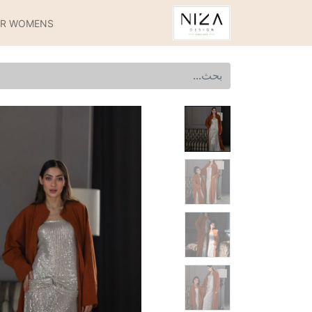
OR WOMENS