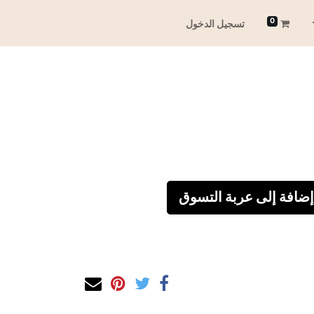
0
تسجيل الدخول
إضافة إلى عربة التسوق