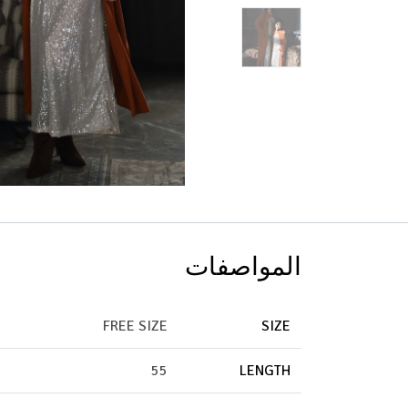
المواصفات
FREE SIZE
SIZE
55
LENGTH